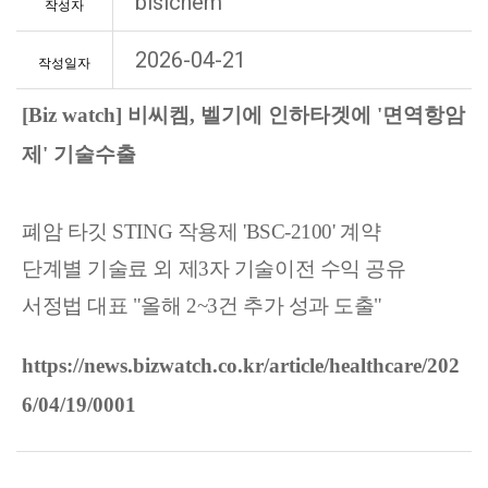
bisichem
작성자
2026-04-21
작성일자
[Biz watch] 비씨켐, 벨기에 인하타겟에 '면역항암
제' 기술수출
폐암 타깃 STING 작용제 'BSC-2100' 계약
단계별 기술료 외 제3자 기술이전 수익 공유
서정법 대표 "올해 2~3건 추가 성과 도출"
https://news.bizwatch.co.kr/article/healthcare/202
6/04/19/0001