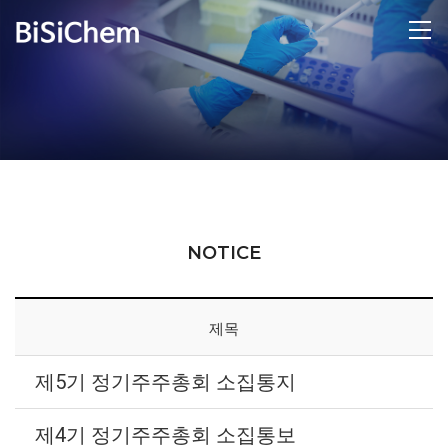
NOTICE
제목
제5기 정기주주총회 소집통지
제4기 정기주주총회 소집통보