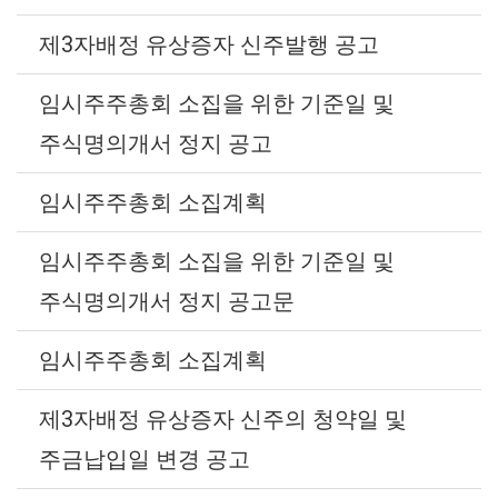
제3자배정 유상증자 신주발행 공고
임시주주총회 소집을 위한 기준일 및
주식명의개서 정지 공고
임시주주총회 소집계획
임시주주총회 소집을 위한 기준일 및
주식명의개서 정지 공고문
임시주주총회 소집계획
제3자배정 유상증자 신주의 청약일 및
주금납입일 변경 공고