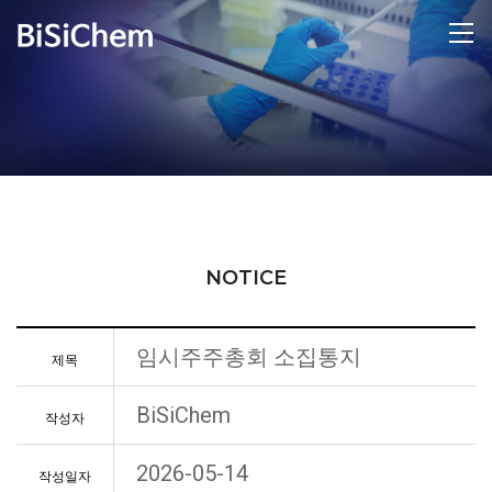
NOTICE
임시주주총회 소집통지
제목
BiSiChem
작성자
2026-05-14
작성일자