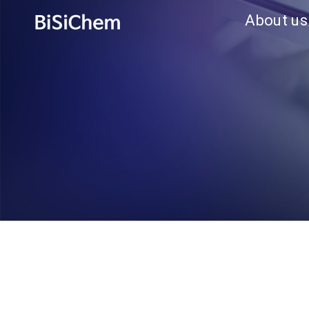
About us