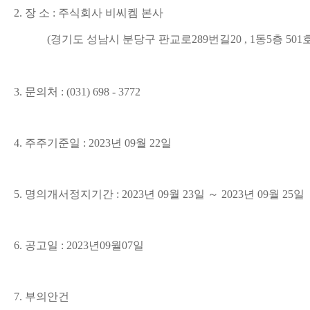
2. 장 소 : 주식회사 비씨켐 본사
(경기도 성남시 분당구 판교로289번길20 , 1동5층 501
3. 문의처 : (031) 698 - 3772
4. 주주기준일 : 2023년 09월 22일
5. 명의개서정지기간 : 2023년 09월 23일 ～ 2023년 09월 25일
6. 공고일 : 2023년09월07일
7. 부의안건