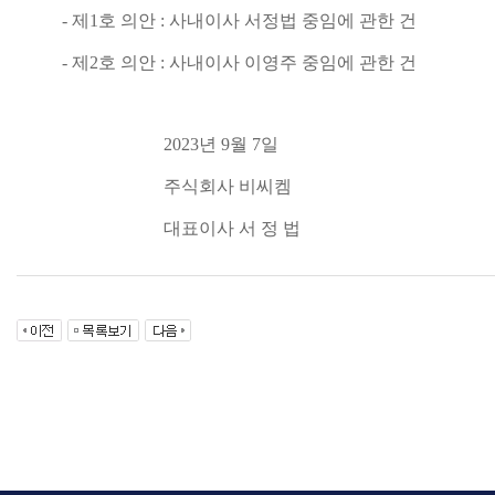
- 제1호 의안 : 사내이사 서정법 중임에 관한 건
- 제2호 의안 : 사내이사 이영주 중임에 관한 건
2023년 9월 7일
주식회사 비씨켐
대표이사 서 정 법