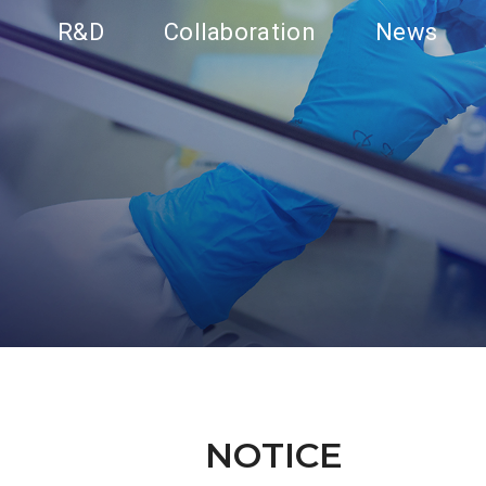
R&D
Collaboration
News
NOTICE