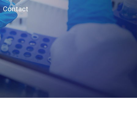
Contact