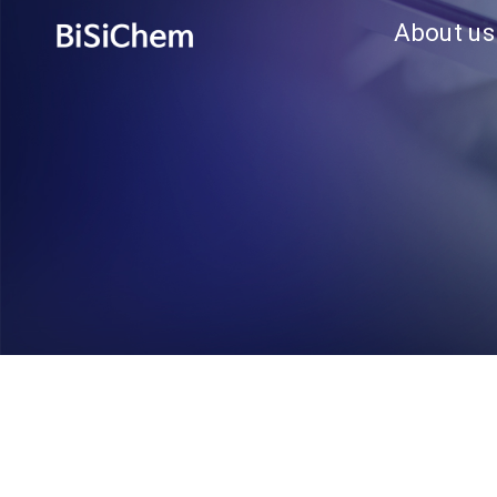
About us