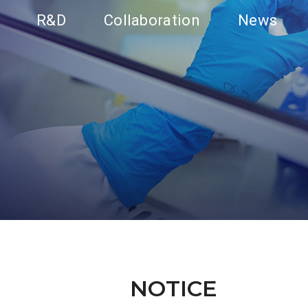
R&D
Collaboration
News
NOTICE