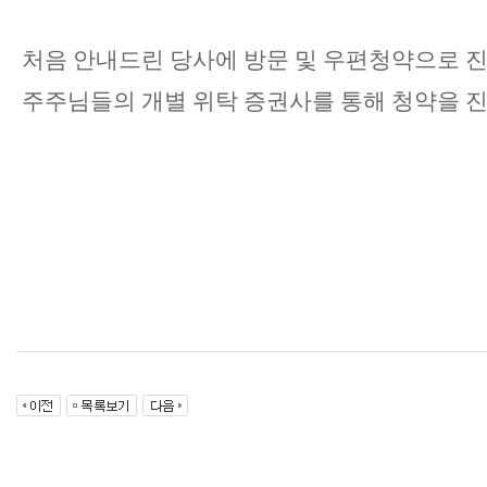
처음 안내드린 당사에 방문 및 우편청약으로 
주주님들의 개별 위탁 증권사를 통해 청약을 