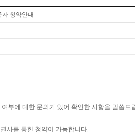
증자 청약안내
 여부에 대한 문의가 있어
확인한 사항을 말씀드
증권사를 통한 청약이 가능합니다
.