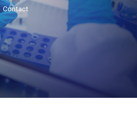
Contact