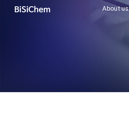
About us