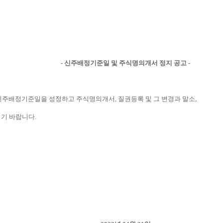
- 신주배정기준일 및 주식명의개서 정지 공고
-
 신주배정기준일을 성정하고
주식명의개서
,
질권등록 및 그 변경과 말소
,
시기 바랍니다
.