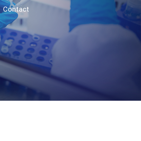
Contact