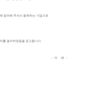
에 참여해 주셔서 함께하는 기업으로
증자를 결의하였음을 공고합니다
.
- 아 래 -