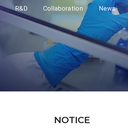
R&D
Collaboration
News
NOTICE