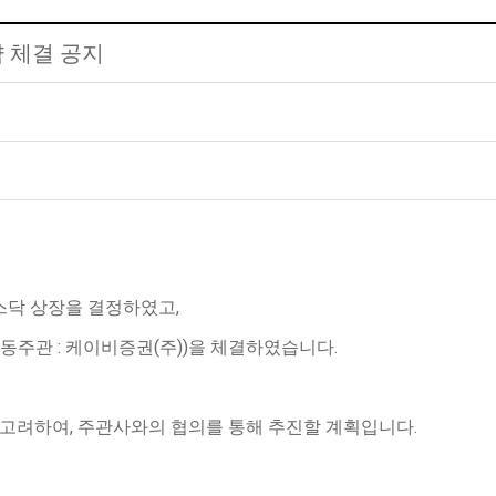
약 체결 공지
스닥 상장을 결정하였고,
공동주관 : 케이비증권(주))을 체결하였습니다.
 고려하여,
주관사와의 협의를 통해 추진할 계획입니다.