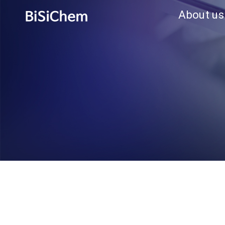
About us