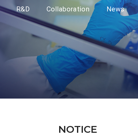
R&D
Collaboration
News
NOTICE