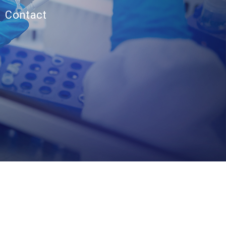
Contact