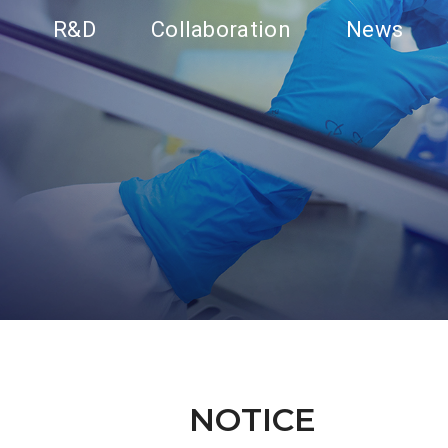
R&D
Collaboration
News
NOTICE