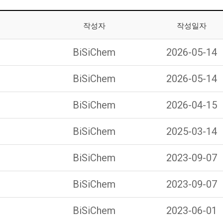
작성자
작성일자
BiSiChem
2026-05-14
BiSiChem
2026-05-14
BiSiChem
2026-04-15
BiSiChem
2025-03-14
BiSiChem
2023-09-07
BiSiChem
2023-09-07
BiSiChem
2023-06-01