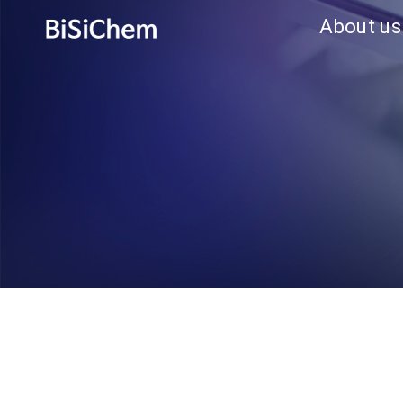
About us