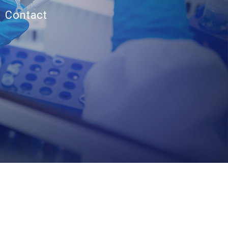
Contact